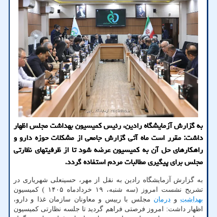
به گزارش آزمایشگاه رادین، رئیس کمیسیون بهداشت مجلس اظهار
داشت: مقرر است ماه آتی گزارش جامعی از مشکلات حوزه دارو و
راهکارهای حل آن به کمیسیون عرضه شود تا از ظرفیتهای نظارتی
مجلس برای پیگیری مطالبات مردم استفاده گردد.
به گزارش آزمایشگاه رادین به نقل از مهر، حسینعلی شهریاری در
تشریح نشست امروز (سه شنبه، ۱۹ خردادماه ۱۴۰۵ ) کمیسیون
بهداشت
و
درمان
مجلس با رییس و معاونان سازمان غذا و دارو،
اظهار داشت: امروز فرصتی فراهم گردید تا جلسه نظارتی کمیسیون