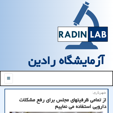
آزمایشگاه رادین
منو
شهریاری:
از تمامی ظرفیتهای مجلس برای رفع مشکلات
دارویی استفاده می نماییم