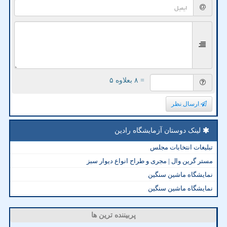
= ۸ بعلاوه ۵
ارسال نظر
لینک دوستان آزمایشگاه رادین
تبلیغات انتخابات مجلس
مستر گرین وال | مجری و طراح انواع دیوار سبز
نمایشگاه ماشین سنگین
نمایشگاه ماشین سنگین
پربیننده ترین ها