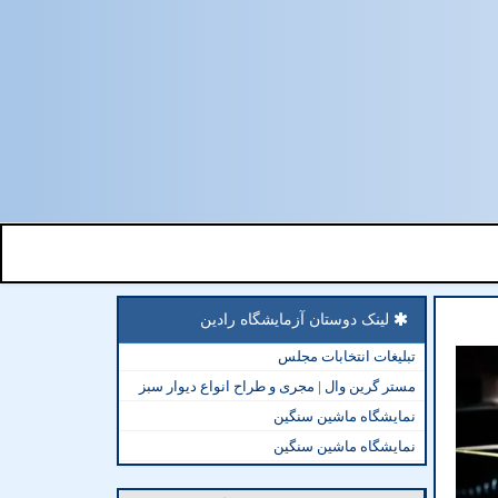
لینک دوستان آزمایشگاه رادین
تبلیغات انتخابات مجلس
مستر گرین وال | مجری و طراح انواع دیوار سبز
نمایشگاه ماشین سنگین
نمایشگاه ماشین سنگین