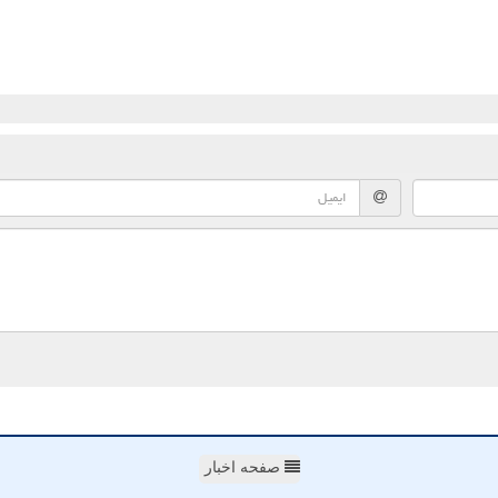
صفحه اخبار