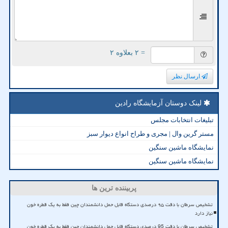
= ۲ بعلاوه ۲
ارسال نظر
لینک دوستان آزمایشگاه رادین
تبلیغات انتخابات مجلس
مستر گرین وال | مجری و طراح انواع دیوار سبز
نمایشگاه ماشین سنگین
نمایشگاه ماشین سنگین
پربیننده ترین ها
تشخیص سرطان با دقت ۹۵ درصدی دستگاه قابل حمل دانشمندان چین فقط به یک قطره خون
نیاز دارد
تشخیص سرطان با دقت 95 درصدی دستگاه قابل حمل دانشمندان چین فقط به یک قطره خون