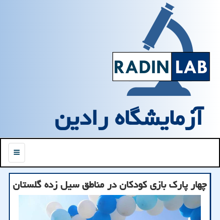
آزمایشگاه رادین
منو
چهار پارك بازی كودكان در مناطق سیل زده گلستان