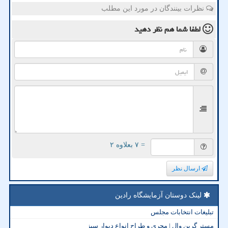
نظرات بینندگان در مورد این مطلب
لطفا شما هم
نظر دهید
= ۷ بعلاوه ۲
ارسال نظر
لینک دوستان آزمایشگاه رادین
تبلیغات انتخابات مجلس
مستر گرین وال | مجری و طراح انواع دیوار سبز