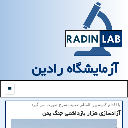
آزمایشگاه رادین
منو
با اقدام كمیته بین المللی صلیب سرخ صورت می گیرد
آزادسازی هزار بازداشتی جنگ یمن