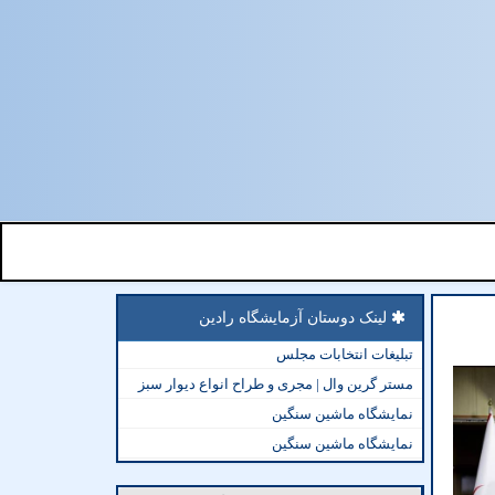
لینک دوستان آزمایشگاه رادین
تبلیغات انتخابات مجلس
مستر گرین وال | مجری و طراح انواع دیوار سبز
نمایشگاه ماشین سنگین
نمایشگاه ماشین سنگین