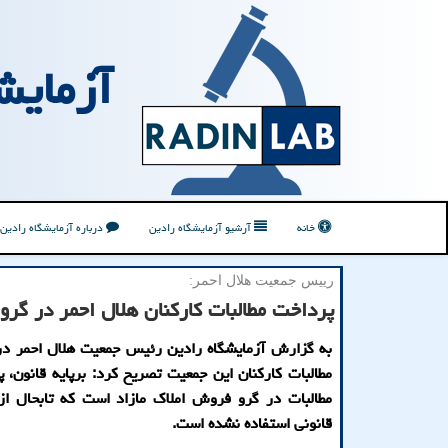
آزمایش
خانه
آرشیو آزمایشگاه رادین
درباره آزمایشگاه رادین
رییس جمعیت هلال احمر:
پرداخت مطالبات كاركنان هلال احمر در گر
به گزارش آزمایشگاه رادین رئیس جمعیت هلال احمر در
مطالبات كاركنان این جمعیت تصریح كرد: برپایه قانون، 
مطالبات در گرو فروش املاك مازاد است كه تابحال از
قانونی استفاده نشده است.