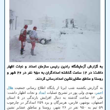
به گزارش آزمایشگاه رادین رئیس سازمان امداد و نجات اظهار
داشت: در ۱۲ ساعت گذشته امدادگران به ۹۵۰ نفر در ۲۶ شهر و
روستا و مناطق عشایرنشین امدادرسانی کردند.
به گزارش یکشنبه شب ایرنا از پایگاه اطلاع رسانی جمعیت
هلال
احمر
، مهدی ولی پور در تشریح عملیات
امداد
و نجات اظهار داشت:
طی ۱۲ ساعت گذشته به دنبال افزایش بارندگی در ۵ استان
اصفهان، بوشهر، فارس، هرمزگان و یزد ۲۵۹ امدادگر در چارچوب
۵۹ تیم به ۹۵۰ نفر در ۲۶ شهر، روستا و مناطق عشایر نشین