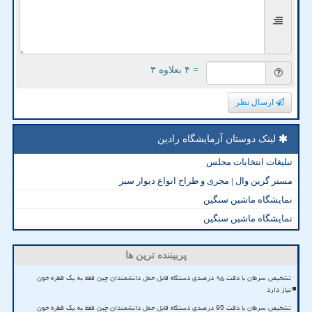
= ۴ بعلاوه ۳
ارسال نظر
لینک دوستان آزمایشگاه رادین
تبلیغات انتخابات مجلس
مستر گرین وال | مجری و طراح انواع دیوار سبز
نمایشگاه ماشین سنگین
نمایشگاه ماشین سنگین
پربیننده ترین ها
تشخیص سرطان با دقت ۹۵ درصدی دستگاه قابل حمل دانشمندان چین فقط به یک قطره خون
نیاز دارد
تشخیص سرطان با دقت 95 درصدی دستگاه قابل حمل دانشمندان چین فقط به یک قطره خون