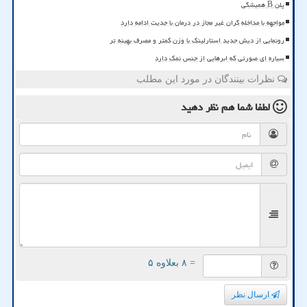
پلن B همیشگی
مواجهه با مداخله گران غیر مجاز در درمان با جدیت ادامه دارد
رونمایی از دیش جدید استارلینک با وزن کمتر و مصرف بهینه تر
سیاره ای صورتی که ابرهایی از جنس نمک دارد
نظرات بینندگان در مورد این مطلب
لطفا شما هم
نظر دهید
= ۸ بعلاوه ۵
ارسال نظر