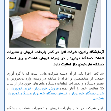
آزمایشگاه رادین: شركت افرا در كنار واردات، فروش و تعمیرات
قطعات دستگاه خودپرداز در زمینه فروش قطعات و ریز قطعات
دستگاه های خودپرداز فعالیت دارد.
شرکت افرا یکی از آن دسته شرکت هایی است که با گرد آوری
جمعی از متخصصین و افراد با سابقه در زمینه واردات،فروش و
تعمیر دستگاه و تعمیرات قطعات دستگاه های های خودپرداز از سال
95 فعالیت خود را آغاز نموده.
فروش خودپرداز
،
خرید خودپرداز
،
خرید دستگاه خودپرداز
،
فروش دستگاه خودپرداز
،
دستگاه خودپرداز
شخصی
این شرکت در کنار واردات،فروش و تعمیرات قطعات دستگاه