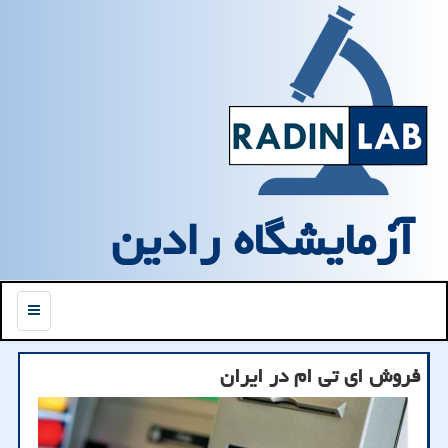
آزمایشگاه رادین
منو
فروش ای تی ام در ایران