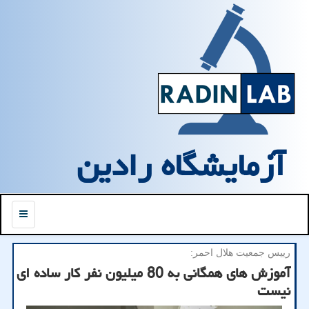
آزمایشگاه رادین
منو
رییس جمعیت هلال احمر:
آموزش های همگانی به 80 میلیون نفر كار ساده ای
نیست