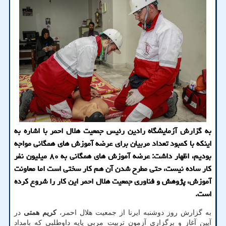
به گزارش آزمایشگاه رادین رئیس جمعیت هلال احمر با اشاره به
اینکه با کمبود تعداد مربیان برای عرضه آموزش های همگانی مواجه
بودیم، اظهار داشت: عرضه آموزش های همگانی به ۸۰ میلیون نفر
کار ساده نیست، حتی مطرح شدن آن هم کار سختی است اما معاونت
آموزش، پژوهش و فناوری جمعیت هلال احمر این کار را شروع کرده
است.
به گزارش روز دوشنبه ایرنا از جمعیت هلال احمر،
کریم همتی
در
آیین آغاز و برگزاری آزمون تربیت مربی پایه داوطلبی که بامداد