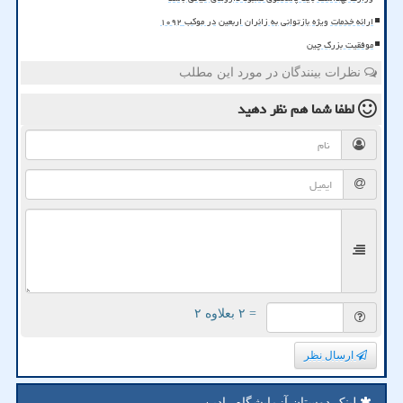
ارائه خدمات ویژه بازتوانی به زائران اربعین در موکب ۱۰۹۲
موفقیت بزرگ چین
نظرات بینندگان در مورد این مطلب
لطفا شما هم
نظر دهید
= ۲ بعلاوه ۲
ارسال نظر
لینک دوستان آزمایشگاه رادین