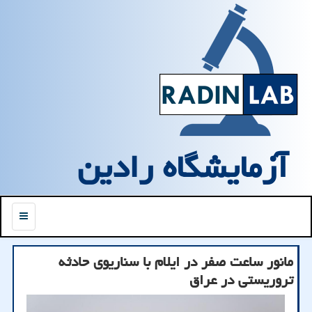
آزمایشگاه رادین
منو
مانور ساعت صفر در ایلام با سناریوی حادثه
تروریستی در عراق