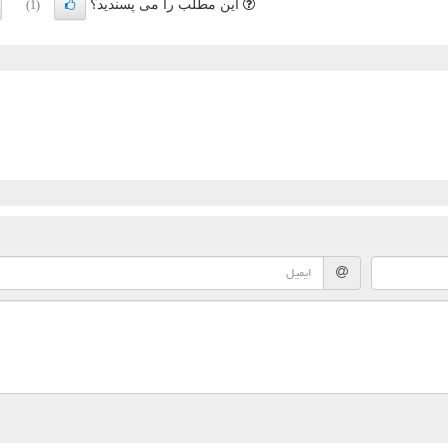
این مطلب را می پسندید؟
(1)