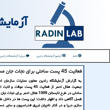
آزمایش
خانه
آرشیو آزمایشگاه رادین
درباره آزمایشگاه رادین
فعالیت 45 پست ساحلی برای نجات جان مسافران تابستان
به گزارش آزمایشگاه رادین معاون عملیات سازمان ام
جمعیت هلال احمر از فعالیت 45 پست موقت
ساحلی در طرح تابستان 1399 هلال احمر برای 
فصل آگاهی داد و اظهار داشت: این پست ها در داخل ط
سازی دریا و در كنار ناجیان غریق فدراسیون و سایر دست