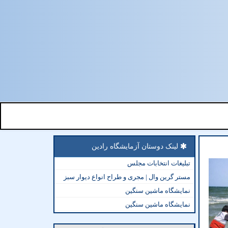
لینک دوستان آزمایشگاه رادین
تبلیغات انتخابات مجلس
مستر گرین وال | مجری و طراح انواع دیوار سبز
نمایشگاه ماشین سنگین
نمایشگاه ماشین سنگین