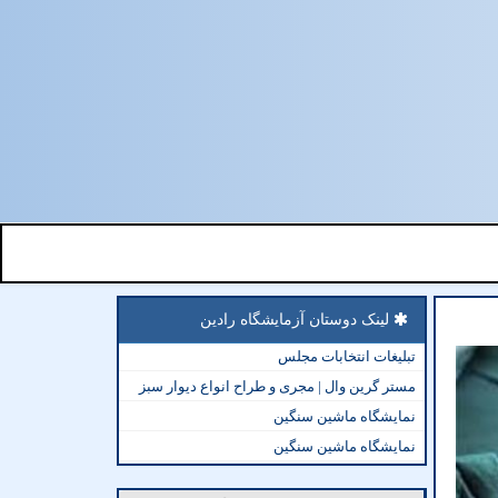
لینک دوستان آزمایشگاه رادین
تبلیغات انتخابات مجلس
مستر گرین وال | مجری و طراح انواع دیوار سبز
نمایشگاه ماشین سنگین
نمایشگاه ماشین سنگین