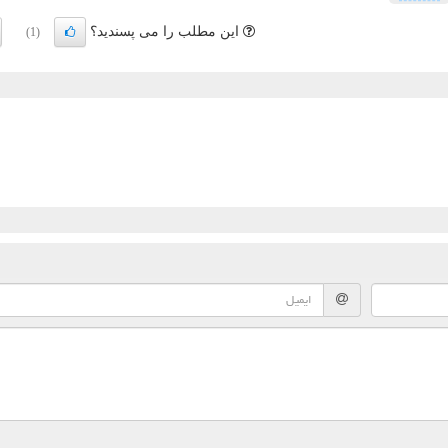
این مطلب را می پسندید؟
(1)