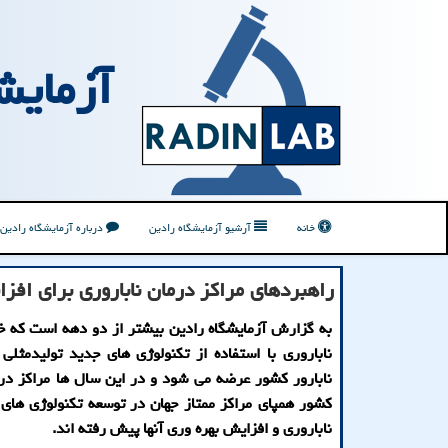
آزمایش
خانه
آرشیو آزمایشگاه رادین
درباره آزمایشگاه رادین
راهبردهای مراکز درمان ناباروری برای افزا
به گزارش آزمایشگاه رادین بیشتر از دو دهه است که 
ناباروری با استفاده از تکنولوژی های جدید تولیدمثلی
نابارور کشور عرضه می شود و در این سال ها مراکز درم
کشور همپای مراکز ممتاز جهان در توسعه تکنولوژی های
ناباروری و افزایش بهره وری آنها پیش رفته اند.