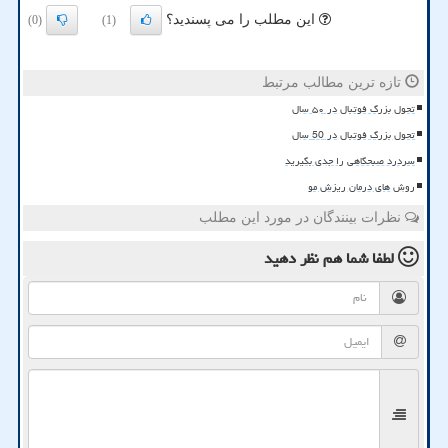
این مطلب را می پسندید؟
(0)
(1)
تازه ترین مطالب مرتبط
تحول بزرگ فوتبال در ۵۰ سال
تحول بزرگ فوتبال در 50 سال
سردرد صبحگاهی را جدی بگیرید
روش های درمان ریزش مو
نظرات بینندگان در مورد این مطلب
لطفا شما هم
نظر دهید