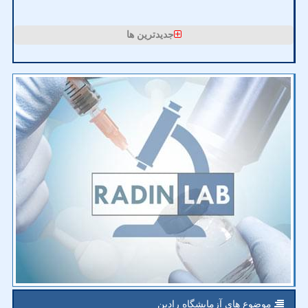
جدیدترین ها
موضوع های آزمایشگاه رادین