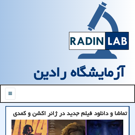
آزمایشگاه رادین
منو
تماشا و دانلود فیلم جدید در ژانر اکشن و کمدی