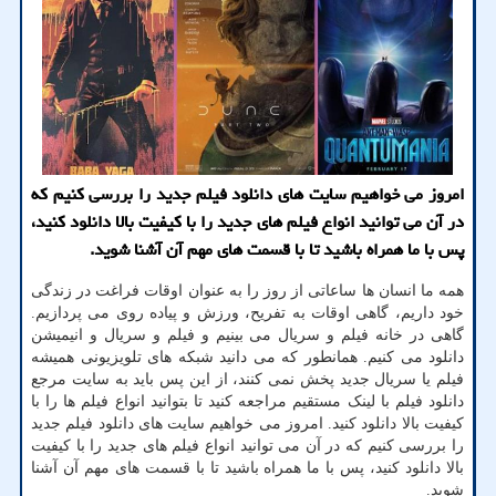
امروز می خواهیم سایت های دانلود فیلم جدید را بررسی کنیم که
در آن می توانید انواع فیلم های جدید را با کیفیت بالا دانلود کنید،
پس با ما همراه باشید تا با قسمت های مهم آن آشنا شوید.
همه ما انسان ها ساعاتی از روز را به عنوان اوقات فراغت در زندگی
خود داریم، گاهی اوقات به تفریح، ورزش و پیاده روی می پردازیم.
گاهی در خانه فیلم و سریال می بینیم و فیلم و سریال و انیمیشن
دانلود می کنیم. همانطور که می دانید شبکه های تلویزیونی همیشه
فیلم یا سریال جدید پخش نمی کنند، از این پس باید به سایت مرجع
دانلود فیلم با لینک مستقیم مراجعه کنید تا بتوانید انواع فیلم ها را با
کیفیت بالا دانلود کنید. امروز می خواهیم سایت های دانلود فیلم جدید
را بررسی کنیم که در آن می توانید انواع فیلم های جدید را با کیفیت
بالا دانلود کنید، پس با ما همراه باشید تا با قسمت های مهم آن آشنا
شوید.