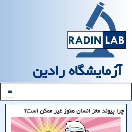
آزمایشگاه رادین
منو
چرا پیوند مغز انسان هنوز غیر ممکن است؟