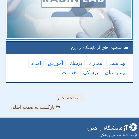
موضوع های آزمایشگاه رادین
بهداشت
بیماری
پزشك
آموزش
امداد
بیمارستان
پزشكی
خدمات
صفحه اخبار
بازگشت به صفحه اصلی
آزمایشگاه رادین
آزمایشگاه تشخیص پزشکی