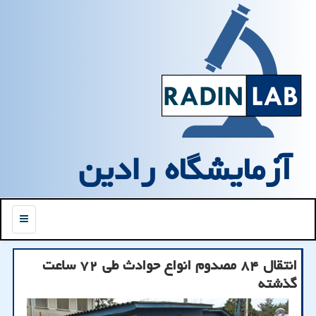
آزمایشگاه رادین
منو
انتقال ۸۴ مصدوم انواع حوادث طی ۷۲ ساعت
گذشته