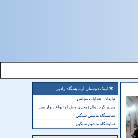
لینک دوستان آزمایشگاه رادین
تبلیغات انتخابات مجلس
مستر گرین وال | مجری و طراح انواع دیوار سبز
نمایشگاه ماشین سنگین
نمایشگاه ماشین سنگین