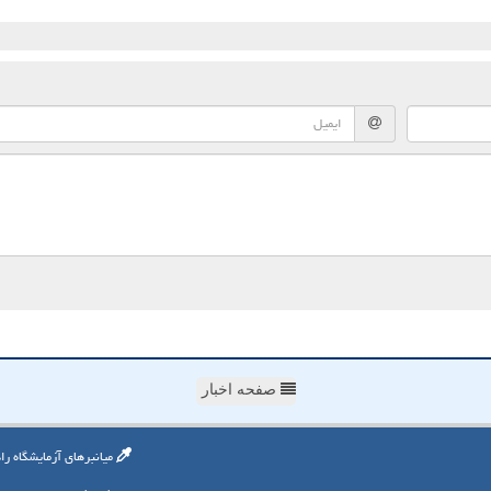
صفحه اخبار
میانبرهای آزمایشگاه را