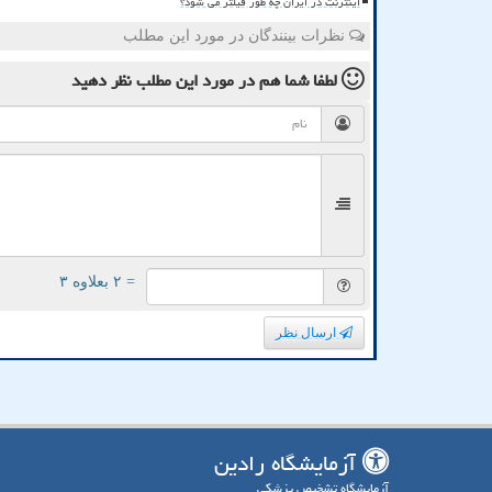
اینترنت در ایران چه طور فیلتر می شود؟
نظرات بینندگان در مورد این مطلب
لطفا شما هم
در مورد این مطلب
نظر دهید
= ۲ بعلاوه ۳
ارسال نظر
آزمایشگاه رادین
آزمایشگاه تشخیص پزشکی