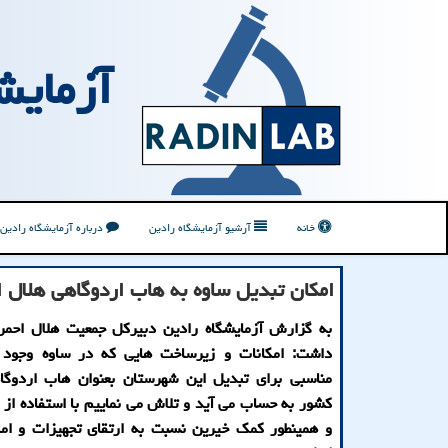
آزمایش
خانه
آرشیو آزمایشگاه رادین
درباره آزمایشگاه رادین
امكان تبدیل ساوه به هاب اردوگاهی هلال 
به گزارش آزمایشگاه رادین دبیرکل جمعیت هلال احمر 
داشت: امکانات و زیرساخت هایی که در ساوه وجود د
مناسبی برای تبدیل این شهرستان بعنوان هاب اردوگ
کشور به حساب می آید و تلاش می نماییم با استفاده از ا
و همینطور کمک خیرین نسبت به ارتقای تجهیزات و امک