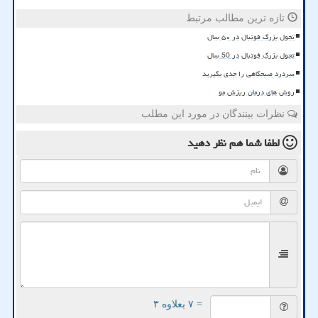
تازه ترین مطالب مرتبط
تحول بزرگ فوتبال در ۵۰ سال
تحول بزرگ فوتبال در 50 سال
سردرد صبحگاهی را جدی بگیرید
روش های درمان ریزش مو
نظرات بینندگان در مورد این مطلب
لطفا شما هم
نظر دهید
= ۷ بعلاوه ۳