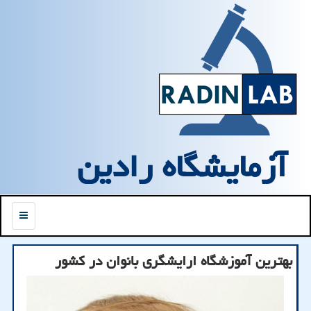
آزمایشگاه رادین
منو
بهترین آموزشگاه ارایشگری بانوان در كشور