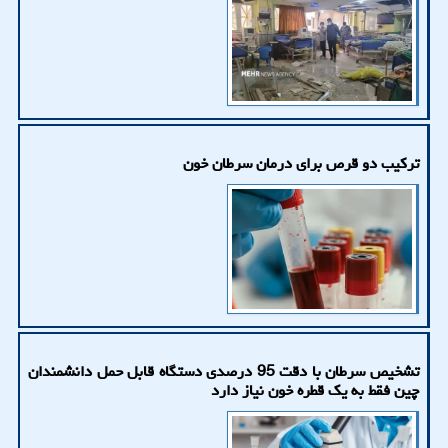
ترکیب دو قرص برای درمان سرطان خون
تشخیص سرطان با دقت 95 درصدی دستگاه قابل حمل دانشمندان
چین فقط به یک قطره خون نیاز دارد