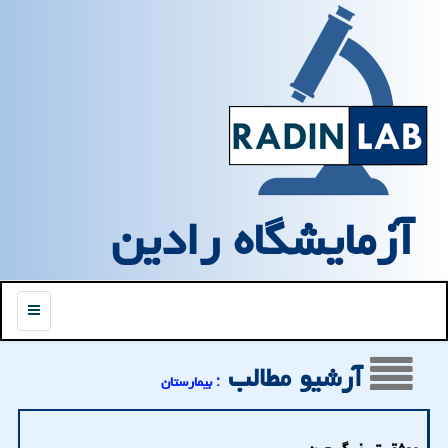
آزمایشگاه رادین
منو
آرشیو مطالب
: بیمارستان