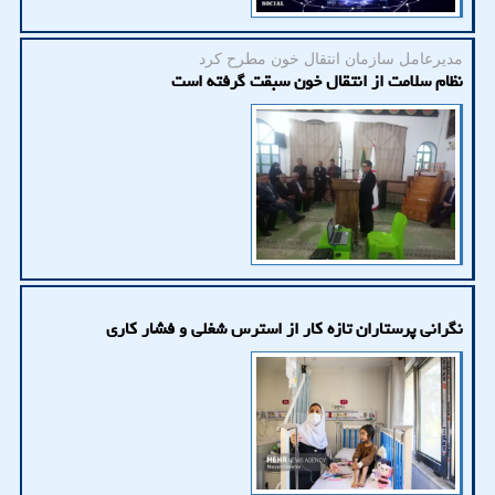
مدیرعامل سازمان انتقال خون مطرح كرد
نظام سلامت از انتقال خون سبقت گرفته است
نگرانی پرستاران تازه کار از استرس شغلی و فشار کاری