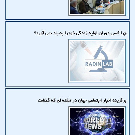
چرا کسی دوران اولیه زندگی خودرا به یاد نمی آورد؟
برگزیده اخبار اجتماعی جهان در هفته ای که گذشت