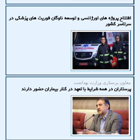
افتتاح پروژه های اورژانسی و توسعه ناوگان فوریت های پزشکی در
سرتاسر کشور
معاون پرستاری وزارت بهداشت
پرستاران در همه شرایط با تعهد در کنار بیماران حضور دارند