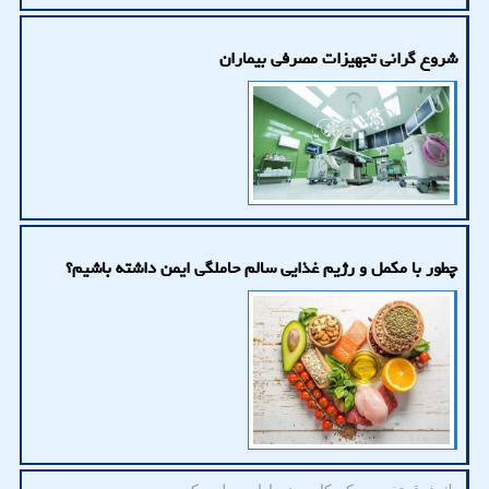
شروع گرانی تجهیزات مصرفی بیماران
چطور با مکمل و رژیم غذایی سالم حاملگی ایمن داشته باشیم؟