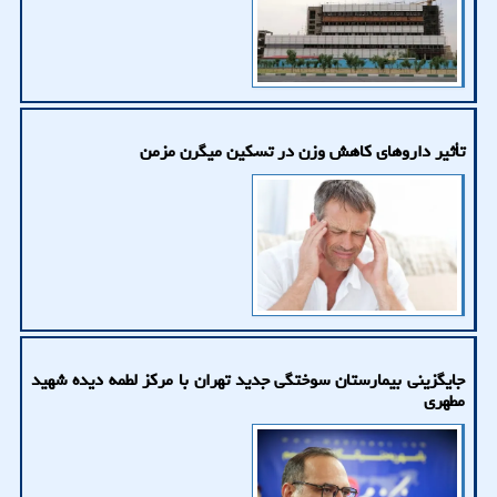
تأثیر داروهای کاهش وزن در تسکین میگرن مزمن
جایگزینی بیمارستان سوختگی جدید تهران با مرکز لطمه دیده شهید
مطهری