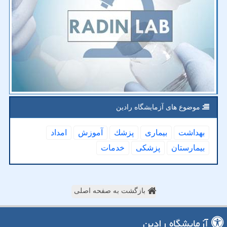
موضوع های آزمایشگاه رادین
بهداشت
بیماری
پزشك
آموزش
امداد
بیمارستان
پزشكی
خدمات
بازگشت به صفحه اصلی
آزمایشگاه رادین