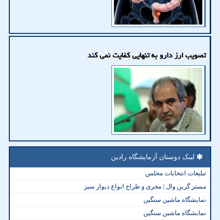
تصویب ارز دارو به تنهایی کفایت نمی کند
لینک دوستان آزمایشگاه رادین
تبلیغات انتخابات مجلس
مستر گرین وال | مجری و طراح انواع دیوار سبز
نمایشگاه ماشین سنگین
نمایشگاه ماشین سنگین