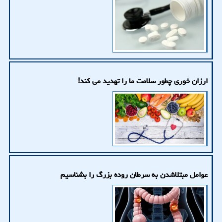
ارزان خوری چطور سلامت ما را تهدید می کند!
عوامل مبتلاشدن به سرطان روده بزرگ را بشناسیم