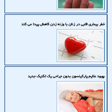
خطر بیماری قلبی در زنان با وزنه زدن کاهش پیدا می کند
بهبود علایم پارکینسون بدون جراحی یک تکنیک جدید