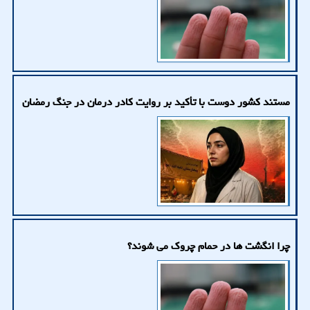
مستند کشور دوست با تأکید بر روایت کادر درمان در جنگ رمضان
چرا انگشت ها در حمام چروک می شوند؟