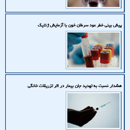
پیش بینی خطر عود سرطان خون با آزمایش ژنتیک
هشدار نسبت به تهدید جان بیمار در اثر تزریقات خانگی