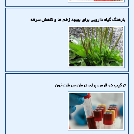
بارهنگ گیاه دارویی برای بهبود زخم ها و کاهش سرفه
ترکیب دو قرص برای درمان سرطان خون