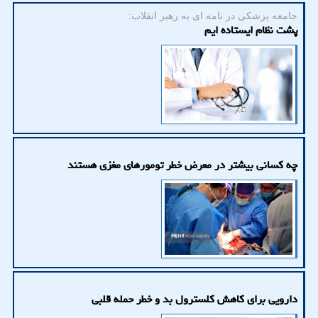
جامعه پزشکی در نامه ای به رهبر انقلاب:
پشت نظام ایستاده ایم
چه کسانی بیشتر در معرض خطر تومورهای مغزی هستند
دارویی برای کاهش کلسترول بد و خطر حمله قلبی